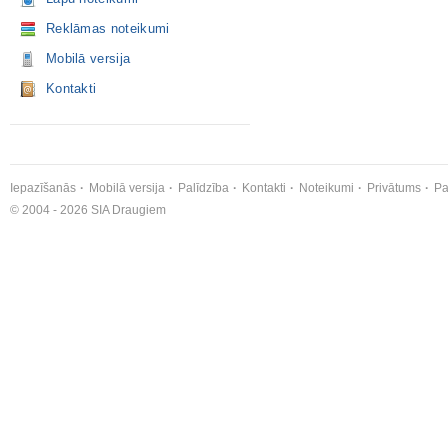
Reklāmas noteikumi
Mobilā versija
Kontakti
Iepazīšanās
Mobilā versija
Palīdzība
Kontakti
Noteikumi
Privātums
Pa
© 2004 - 2026 SIA Draugiem