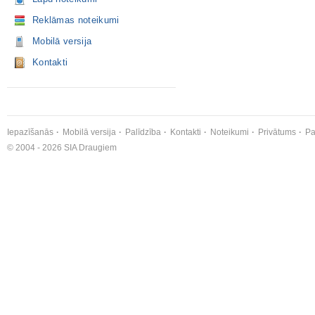
Reklāmas noteikumi
Mobilā versija
Kontakti
Iepazīšanās
Mobilā versija
Palīdzība
Kontakti
Noteikumi
Privātums
Pa
© 2004 - 2026 SIA Draugiem