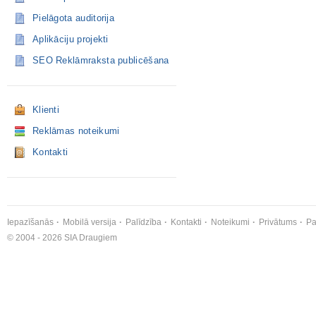
Pielāgota auditorija
Aplikāciju projekti
SEO Reklāmraksta publicēšana
Klienti
Reklāmas noteikumi
Kontakti
Iepazīšanās
Mobilā versija
Palīdzība
Kontakti
Noteikumi
Privātums
Pa
© 2004 - 2026 SIA Draugiem