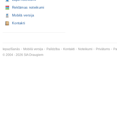
Reklāmas noteikumi
Mobilā versija
Kontakti
Iepazīšanās
Mobilā versija
Palīdzība
Kontakti
Noteikumi
Privātums
Pa
© 2004 - 2026 SIA Draugiem