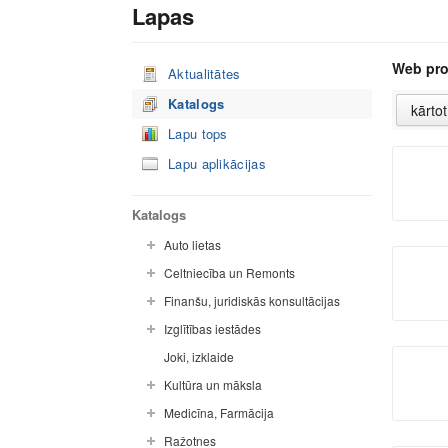
Lapas
Web pro
Aktualitātes
Katalogs
Lapu tops
Lapu aplikācijas
Katalogs
Auto lietas
Celtniecība un Remonts
Finanšu, juridiskās konsultācijas
Izglītības iestādes
Joki, izklaide
Kultūra un māksla
Medicīna, Farmācija
Ražotnes